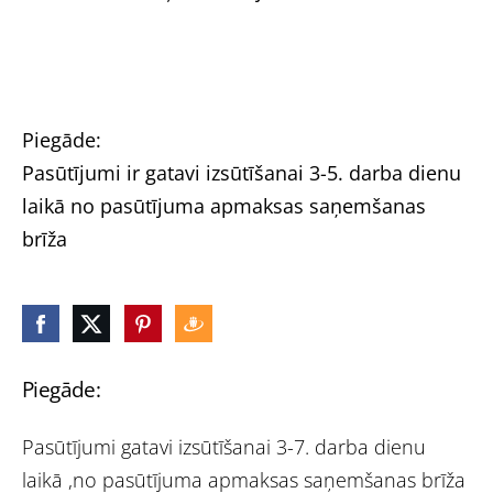
Piegāde:
Pasūtījumi ir gatavi izsūtīšanai 3-5. darba dienu
laikā no pasūtījuma apmaksas saņemšanas
brīža
Piegāde:
Pasūtījumi gatavi izsūtīšanai 3-7. darba dienu
laikā ,no pasūtījuma apmaksas saņemšanas brīža