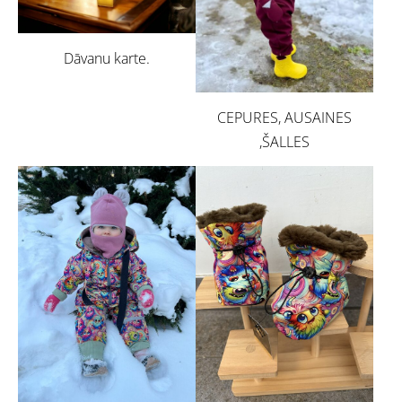
Dāvanu karte.
CEPURES, AUSAINES
,ŠALLES