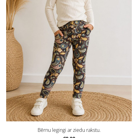
Bērnu legingi ar ziedu rakstu.