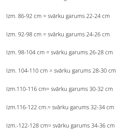
Izm. 86-92 cm = svārku garums 22-24 cm
Izm. 92-98 cm = svārku garums 24-26 cm
Izm. 98-104 cm = svārku garums 26-28 cm
Izm. 104-110 cm = svārku garums 28-30 cm
Izm.110-116 cm= svārku garums 30-32 cm
Izm.116-122 cm.= svārku garums 32-34 cm
Izm.-122-128 cm= svārku garums 34-36 cm