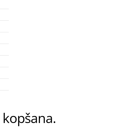
u kopšana.