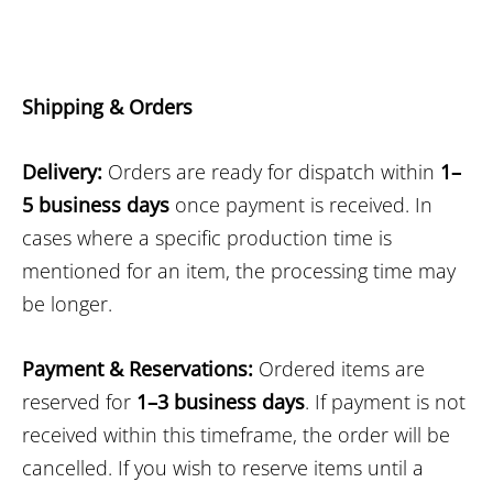
Shipping & Orders
Delivery:
Orders are ready for dispatch within
1–
5 business days
once payment is received. In
cases where a specific production time is
mentioned for an item, the processing time may
be longer.
Payment & Reservations:
Ordered items are
reserved for
1–3 business days
. If payment is not
received within this timeframe, the order will be
cancelled. If you wish to reserve items until a