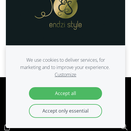
We use cookies to deliver services, for
marketing and to improve your experience.
Customize
Cookies
Accept all
Accept only essential