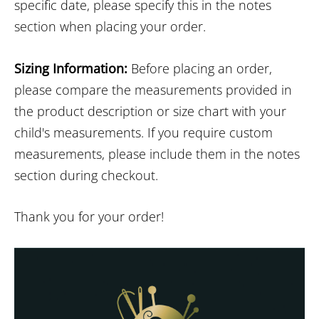
specific date, please specify this in the notes
section when placing your order.
Sizing Information:
Before placing an order,
please compare the measurements provided in
the product description or size chart with your
child's measurements. If you require custom
measurements, please include them in the notes
section during checkout.
Thank you for your order!