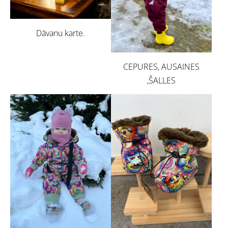
Dāvanu karte.
CEPURES, AUSAINES
,ŠALLES